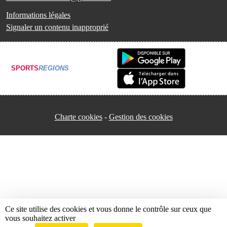
Informations légales
Signaler un contenu inapproprié
SPORTS
REGIONS
Charte cookies
Gestion des cookies
Ce site utilise des cookies et vous donne le contrôle sur ceux que
vous souhaitez activer