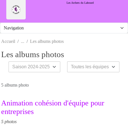
Panneau de gestion des cookies
Les Archers du Labourd
Accueil
Les albums photos
Les albums photos
5 albums photo
Animation cohésion d'équipe pour
entreprises
5 photos