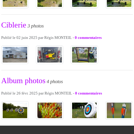
Ciblerie
3 photos
Publié le
02 juin 2025
par
Régis MONTEIL
-
0
commentaires
Album photos
4 photos
Publié le
26 févr. 2025
par
Régis MONTEIL
-
0
commentaires