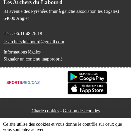
Les Archers du Labourd
33 avenue des Pyrénées (mur à gauche association les Cigales)
64600
Anglet
Tél. :
06.11.48.26.18
lesarchersdulabourd@gmail.com
Informations légales
Signaler un contenu inapproprié
SPORTS
REGIONS
Charte cookies
Gestion des cookies
Ce site utilise des cookies et vous donne le contrôle sur ceux que
vous souhaitez activer