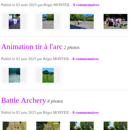
Publié le
03 août 2025
par
Régis MONTEIL
-
0
commentaires
Animation tir à l'arc
2 photos
Publié le
02 juin 2025
par
Régis MONTEIL
-
0
commentaires
Battle Archery
8 photos
Publié le
02 juin 2025
par
Régis MONTEIL
-
0
commentaires